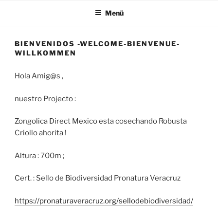
Menü
BIENVENIDOS -WELCOME-BIENVENUE-
WILLKOMMEN
Hola Amig@s ,
nuestro Projecto :
Zongolica Direct Mexico esta cosechando Robusta
Criollo ahorita !
Altura : 700m ;
Cert. : Sello de Biodiversidad Pronatura Veracruz
https://pronaturaveracruz.org/sellodebiodiversidad/