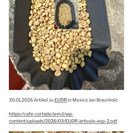
30.01.2026 Artikel zu
EUDR
in Mexico Jan Braunholz
https://cafe-cortado.tem.li/wp-
content/uploads/2026/03/EUDR-articulo-esp-2.odt