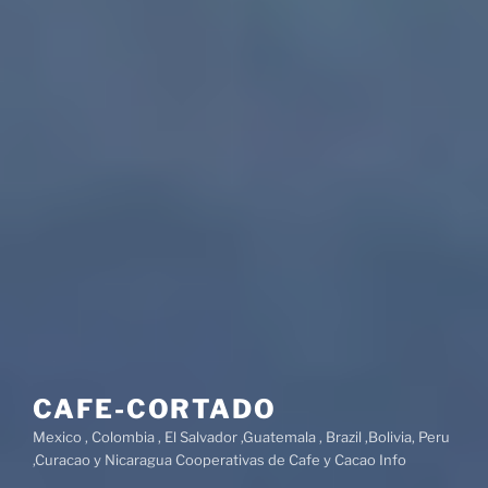
CAFE-CORTADO
Mexico , Colombia , El Salvador ,Guatemala , Brazil ,Bolivia, Peru
,Curacao y Nicaragua Cooperativas de Cafe y Cacao Info