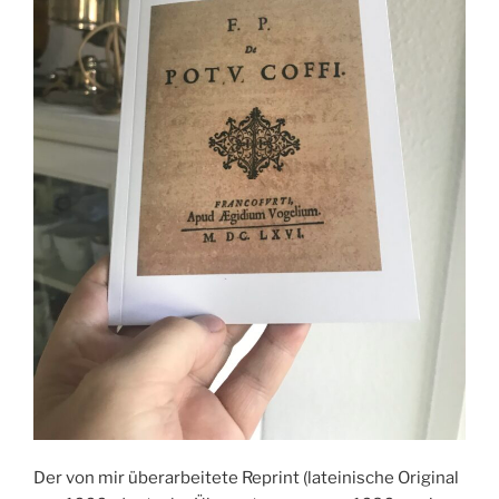
Der von mir überarbeitete Reprint (lateinische Original